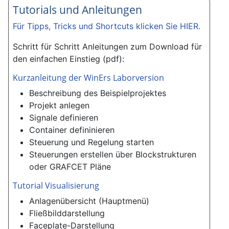
Tutorials und Anleitungen
Für Tipps, Tricks und Shortcuts klicken Sie HIER.
Schritt für Schritt Anleitungen zum Download für
den einfachen Einstieg (pdf):
Kurzanleitung der WinErs Laborversion
Beschreibung des Beispielprojektes
Projekt anlegen
Signale definieren
Container defininieren
Steuerung und Regelung starten
Steuerungen erstellen über Blockstrukturen
oder GRAFCET Pläne
Tutorial Visualisierung
Anlagenübersicht (Hauptmenü)
Fließbilddarstellung
Faceplate-Darstellung