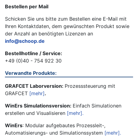
Bestellen per Mail
Schicken Sie uns bitte zum Bestellen eine E-Mail mit
Ihren Kontaktdaten, dem gewünschten Produkt sowie
der Anzahl an benötigten Lizenzen an
info@schoop.de
Bestellhotline / Service:
+49 (0)40 - 754 922 30
Verwandte Produkte:
GRAFCET Laborversion:
Prozesssteuerung mit
GRAFCET
[mehr]
.
WinErs Simulationsversion:
Einfach Simulationen
erstellen und Visualisieren
[mehr].
WinErs
: Modular aufgebautes Prozessleit-,
Automatisierungs- und Simulationssystem
[mehr].