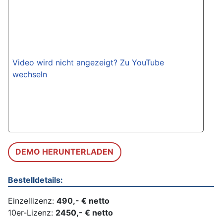
Video wird nicht angezeigt? Zu YouTube
wechseln
DEMO HERUNTERLADEN
Bestelldetails:
Einzellizenz:
490,- € netto
10er-Lizenz:
2450,- € netto