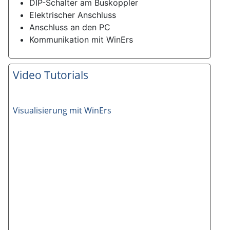
DIP-Schalter am Buskoppler
Elektrischer Anschluss
Anschluss an den PC
Kommunikation mit WinErs
Video Tutorials
Visualisierung mit WinErs