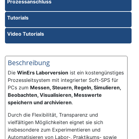
Prozessanschluss
Tutorials
Video Tutorials
Beschreibung
Die
WinErs Laborversion
ist ein kostengünstiges
Prozessleitsystem mit integrierter Soft-SPS für
PCs zum
Messen, Steuern, Regeln, Simulieren,
Beobachten, Visualisieren, Messwerte
speichern und archivieren
.
Durch die Flexibilität, Transparenz und
vielfältigen Möglichkeiten eignet sie sich
insbesondere zum Experimentieren und
Automatisieren von Labor-, Praktikums- sowie