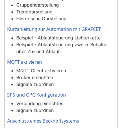
Gruppendarstellung
Trenddarstellung
Historische Darstellung
Kurzanleitung zur Automation mit GRAFCET
Beispiel - Ablaufsteuerung Lichterkette
Beispiel - Ablaufsteuerung zweier Behälter
über Zu- und Ablauf
MQTT aktivieren
MQTT Client aktivieren
Broker einrichten
Signale zuordnen
SPS und OPC Konfiguration
Verbindung einrichten
Signale zuordnen
Anschluss eines Beckhoffsystems