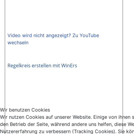
Video wird nicht angezeigt? Zu YouTube
wechseln
Regelkreis erstellen mit WinErs
Wir benutzen Cookies
Wir nutzen Cookies auf unserer Website. Einige von ihnen si
den Betrieb der Seite, während andere uns helfen, diese We
Nutzererfahrung zu verbessern (Tracking Cookies). Sie kö