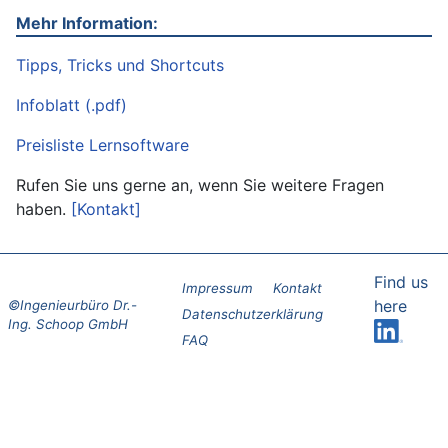
Mehr Information:
Tipps, Tricks und Shortcuts
Infoblatt (.pdf)
Preisliste Lernsoftware
Rufen Sie uns gerne an, wenn Sie weitere Fragen
haben.
[Kontakt]
Find us
Impressum
Kontakt
here
Datenschutzerklärung
FAQ