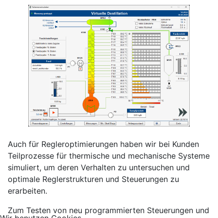
Auch für Regleroptimierungen haben wir bei Kunden
Teilprozesse für thermische und mechanische Systeme
simuliert, um deren Verhalten zu untersuchen und
optimale Reglerstrukturen und Steuerungen zu
erarbeiten.
Zum Testen von neu programmierten Steuerungen und
Wir benutzen Cookies