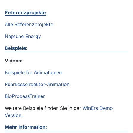
Referenzprojekte
Alle Referenzprojekte
Neptune Energy
Beispiele:
Videos:
Beispiele für Animationen
Rührkesselreaktor-Animation
BioProcessTrainer
Weitere Beispiele finden Sie in der
WinErs Demo
Version.
Mehr Information: