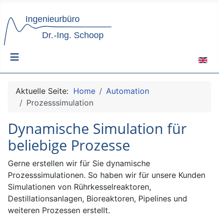
Sprach
Aktuelle Seite:
Home
Automation
Prozesssimulation
Dynamische Simulation für
beliebige Prozesse
Gerne erstellen wir für Sie dynamische
Prozesssimulationen. So haben wir für unsere Kunden
Simulationen von Rührkesselreaktoren,
Destillationsanlagen, Bioreaktoren, Pipelines und
weiteren Prozessen erstellt.