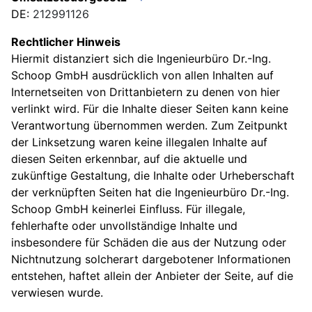
DE:
212991126
Rechtlicher Hinweis
Hiermit distanziert sich die Ingenieurbüro Dr.-Ing.
Schoop GmbH ausdrücklich von allen Inhalten auf
Internetseiten von Drittanbietern zu denen von hier
verlinkt wird. Für die Inhalte dieser Seiten kann keine
Verantwortung übernommen werden. Zum Zeitpunkt
der Linksetzung waren keine illegalen Inhalte auf
diesen Seiten erkennbar, auf die aktuelle und
zukünftige Gestaltung, die Inhalte oder Urheberschaft
der verknüpften Seiten hat die Ingenieurbüro Dr.-Ing.
Schoop GmbH keinerlei Einfluss. Für illegale,
fehlerhafte oder unvollständige Inhalte und
insbesondere für Schäden die aus der Nutzung oder
Nichtnutzung solcherart dargebotener Informationen
entstehen, haftet allein der Anbieter der Seite, auf die
verwiesen wurde.