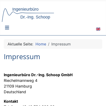
Sprach
Aktuelle Seite:
Home
Impressum
Impressum
Ingenieurbüro Dr.-Ing. Schoop GmbH
Riechelmannweg 4
21109 Hamburg
Deutschland
Kontakt