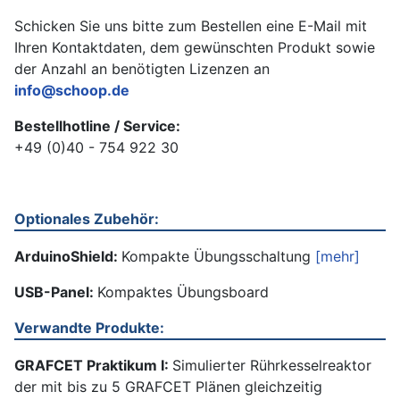
Schicken Sie uns bitte zum Bestellen eine E-Mail mit
Ihren Kontaktdaten, dem gewünschten Produkt sowie
der Anzahl an benötigten Lizenzen an
info@schoop.de
Bestellhotline / Service:
+49 (0)40 - 754 922 30
Optionales Zubehör:
ArduinoShield:
Kompakte Übungsschaltung
[mehr]
USB-Panel:
Kompaktes Übungsboard
Verwandte Produkte:
GRAFCET Praktikum I:
Simulierter Rührkesselreaktor
der mit bis zu 5 GRAFCET Plänen gleichzeitig