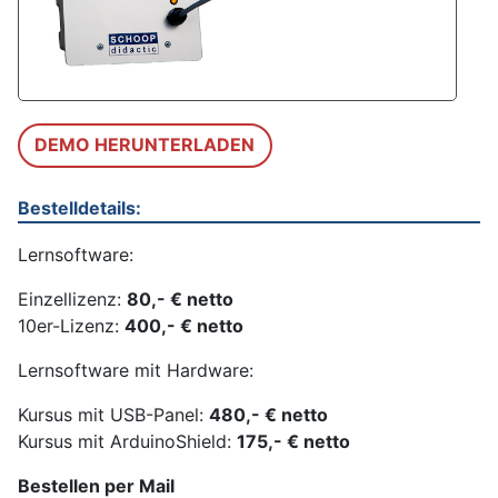
DEMO HERUNTERLADEN
Bestelldetails:
Lernsoftware:
Einzellizenz:
80,- € netto
10er-Lizenz:
400,- € netto
Lernsoftware mit Hardware:
Kursus mit USB-Panel:
480,- € netto
Kursus mit ArduinoShield:
175,- € netto
Bestellen per Mail