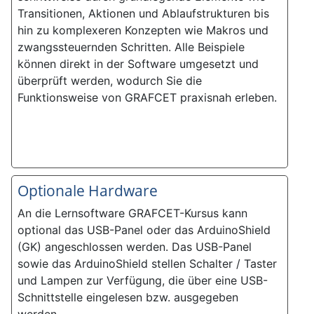
Transitionen, Aktionen und Ablaufstrukturen bis
hin zu komplexeren Konzepten wie Makros und
zwangssteuernden Schritten. Alle Beispiele
können direkt in der Software umgesetzt und
überprüft werden, wodurch Sie die
Funktionsweise von GRAFCET praxisnah erleben.
Optionale Hardware
An die Lernsoftware GRAFCET-Kursus kann
optional das USB-Panel oder das ArduinoShield
(GK) angeschlossen werden. Das USB-Panel
sowie das ArduinoShield stellen Schalter / Taster
und Lampen zur Verfügung, die über eine USB-
Schnittstelle eingelesen bzw. ausgegeben
werden.