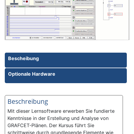
Bescheibung
Optionale Hardware
Beschreibung
Mit dieser Lernsoftware erwerben Sie fundierte
Kenntnisse in der Erstellung und Analyse von
GRAFCET-Plänen. Der Kursus führt Sie
schrittweise durch grundlegende Elemente wie