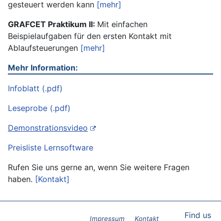
gesteuert werden kann
[mehr]
GRAFCET Praktikum II:
Mit einfachen
Beispielaufgaben für den ersten Kontakt mit
Ablaufsteuerungen
[mehr]
Mehr Information:
Infoblatt (.pdf)
Leseprobe (.pdf)
Demonstrationsvideo
Preisliste Lernsoftware
Rufen Sie uns gerne an, wenn Sie weitere Fragen
haben.
[Kontakt]
Find us
Impressum
Kontakt