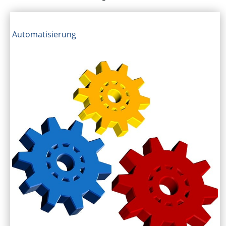
Automatisierung