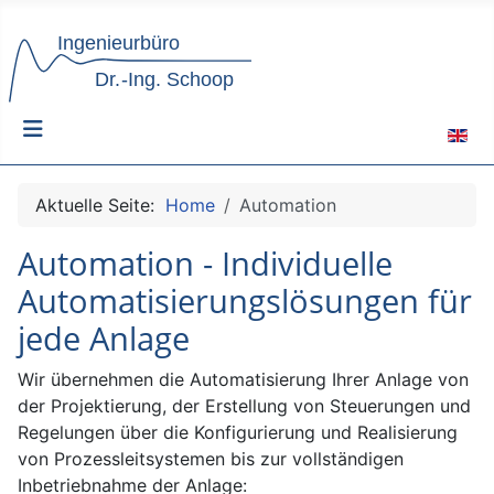
Sprach
Aktuelle Seite:
Home
Automation
Automation - Individuelle
Automatisierungslösungen für
jede Anlage
Wir übernehmen die Automatisierung Ihrer Anlage von
der Projektierung, der Erstellung von Steuerungen und
Regelungen über die Konfigurierung und Realisierung
von Prozessleitsystemen bis zur vollständigen
Inbetriebnahme der Anlage: