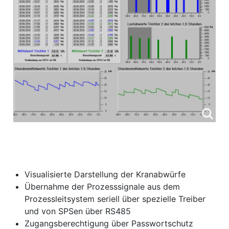
Visualisierte Darstellung der Kranabwürfe
Übernahme der Prozesssignale aus dem
Prozessleitsystem seriell über spezielle Treiber
und von SPSen über RS485
Zugangsberechtigung über Passwortschutz