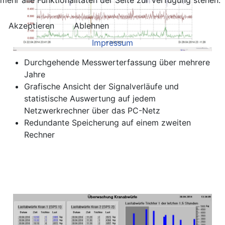
Akzeptieren
Ablehnen
Impressum
Durchgehende Messwerterfassung über mehrere
Jahre
Grafische Ansicht der Signalverläufe und
statistische Auswertung auf jedem
Netzwerkrechner über das PC-Netz
Redundante Speicherung auf einem zweiten
Rechner