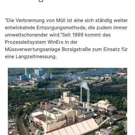
"Die Verbrennung von Müll ist eine sich ständig weiter
entwickelnde Entsorgungs­methode, die zudem immer
umweltschonender wird."Seit 1999 kommt das
Prozessleitsystem WinErs in der
Müssverwertungsanlage Borsigstraße zum Einsatz für
eine Langzeitmessung.