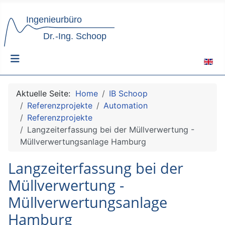
Sprach
Aktuelle Seite:
Home
IB Schoop
Referenzprojekte
Automation
Referenzprojekte
Langzeiterfassung bei der Müllverwertung -
Müllverwertungsanlage Hamburg
Langzeiterfassung bei der
Müllverwertung -
Müllverwertungsanlage
Hamburg