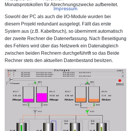
Monatsprotokollen für Abrechnungszwecke aufbereitet.
Impressum
Sowohl der PC als auch die I/O-Module wurden bei
diesem Projekt redundant ausgelegt. Fällt das erste
System aus (z.B. Kabelbruch), so übernimmt automatisch
der zweite Rechner die Datenerfassung. Nach Beseitigung
des Fehlers wird über das Netzwerk ein Datenabgleich
zwischen beiden Rechnern durchgeführtft so das Beide
Rechner stets den aktuellen Datenbestand besitzen.