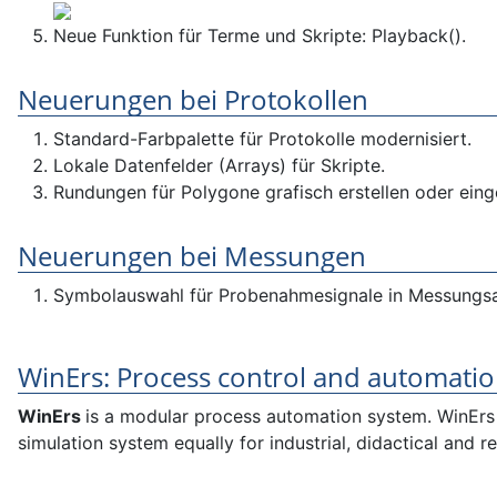
Neue Funktion für Terme und Skripte: Playback().
Neuerungen bei Protokollen
Standard-Farbpalette für Protokolle modernisiert.
Lokale Datenfelder (Arrays) für Skripte.
Rundungen für Polygone grafisch erstellen oder eing
Neuerungen bei Messungen
Symbolauswahl für Probenahmesignale in Messungsans
WinErs: Process control and automat
WinErs
is a modular process automation system.
WinErs 
simulation system equally for industrial, didactical and r