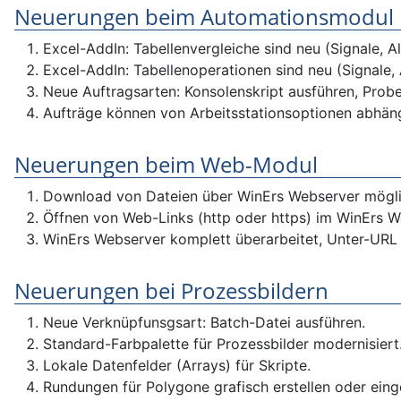
Neuerungen beim Automationsmodul
Excel-AddIn: Tabellenvergleiche sind neu (Signale, A
Excel-AddIn: Tabellenoperationen sind neu (Signale
Neue Auftragsarten: Konsolenskript ausführen, Probe
Aufträge können von Arbeitsstationsoptionen abhä
Neuerungen beim Web-Modul
Download von Dateien über WinErs Webserver mögli
Öffnen von Web-Links (http oder https) im WinErs 
WinErs Webserver komplett überarbeitet, Unter-URL 
Neuerungen bei Prozessbildern
Neue Verknüpfunsgsart: Batch-Datei ausführen.
Standard-Farbpalette für Prozessbilder modernisiert
Lokale Datenfelder (Arrays) für Skripte.
Rundungen für Polygone grafisch erstellen oder eing