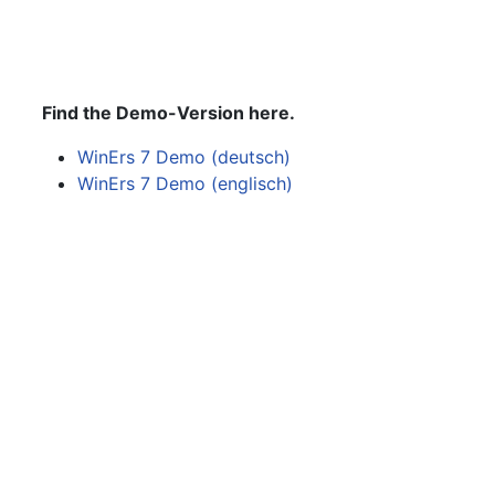
Find the Demo-Version here.
WinErs 7 Demo (deutsch)
WinErs 7 Demo (englisch)