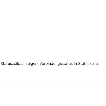
Statuszeile anzeigen, Verbindungsstatus in Statuszeile.