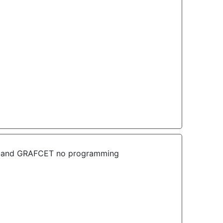
lans and GRAFCET no programming