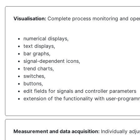
Visualisation:
Complete process
monitoring and oper
numerical displays,
text displays,
bar graphs,
signal-dependent icons,
trend charts,
switches,
buttons,
edit fields for signals and controller parameters
extension of the functionality with user-progr
Measurement and data acquisition:
Individually adj