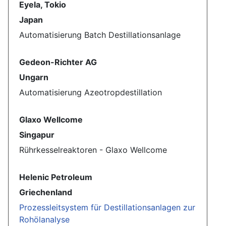
Eyela, Tokio
Japan
Automatisierung Batch Destillationsanlage
Gedeon-Richter AG
Ungarn
Automatisierung Azeotropdestillation
Glaxo Wellcome
Singapur
Rührkesselreaktoren - Glaxo Wellcome
Helenic Petroleum
Griechenland
Prozessleitsystem für Destillationsanlagen zur
Rohölanalyse