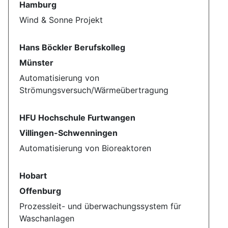
Hamburg
Wind & Sonne Projekt
Hans Böckler Berufskolleg
Münster
Automatisierung von
Strömungsversuch/Wärmeübertragung
HFU Hochschule Furtwangen
Villingen-Schwenningen
Automatisierung von Bioreaktoren
Hobart
Offenburg
Prozessleit- und überwachungssystem für
Waschanlagen