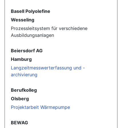
Basell Polyolefine
Wesseling
Prozessleitsystem für verschiedene
Ausbildungsanlagen
Beiersdorf AG
Hamburg
Langzeitmesswerterfassung und -
archivierung
Berufkolleg
Olsberg
Projektarbeit Wärmepumpe
BEWAG