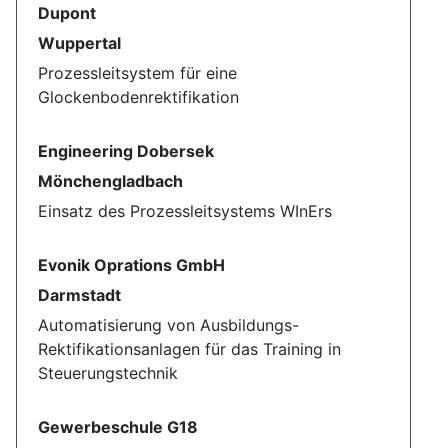
Dupont
Wuppertal
Prozessleitsystem für eine
Glockenbodenrektifikation
Engineering Dobersek
Mönchengladbach
Einsatz des Prozessleitsystems WInErs
Evonik Oprations GmbH
Darmstadt
Automatisierung von Ausbildungs-
Rektifikationsanlagen für das Training in
Steuerungstechnik
Gewerbeschule G18