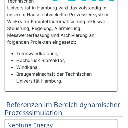
Technischen
Universität in Hamburg wird das volständig in
unserem Hause entwickellte Prozessleitsystem
WinErs für Komplettautomatisierung inklusive
Steuerung, Regelung, Alarmierung,
Messwerterfassung und Archivierung an
folgenden Projekten eingesetzt:
Trennwandkolonne,
Hochdruck Bioreaktor,
Windkanal,
Braugemeinschaft der Technischen
Universität Hamburg.
Referenzen im Bereich dynamischer
Prozesssimulation
Neptune Energy