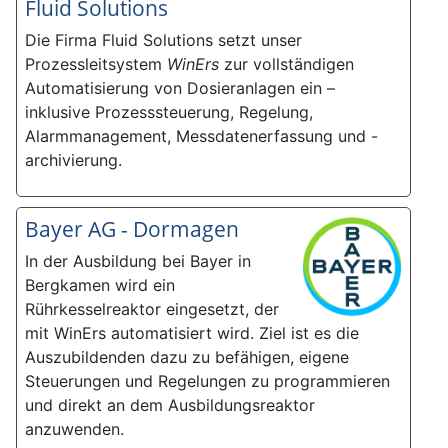
Fluid Solutions
Die Firma Fluid Solutions setzt unser
Prozessleitsystem
WinErs
zur vollständigen
Automatisierung von Dosieranlagen ein –
inklusive Prozesssteuerung, Regelung,
Alarmmanagement, Messdatenerfassung und -
archivierung.
Bayer AG - Dormagen
In der Ausbildung bei Bayer in
Bergkamen wird ein
Rührkesselreaktor eingesetzt, der
mit WinErs automatisiert wird. Ziel ist es die
Auszubildenden dazu zu befähigen, eigene
Steuerungen und Regelungen zu programmieren
und direkt an dem Ausbildungsreaktor
anzuwenden.