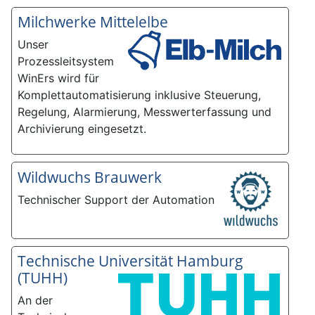
Milchwerke Mittelelbe
Unser
Prozessleitsystem
WinErs wird für
Komplettautomatisierung inklusive Steuerung,
Regelung, Alarmierung, Messwerterfassung und
Archivierung eingesetzt.
Wildwuchs Brauwerk
Technischer Support der Automation
Technische Universität Hamburg
(TUHH)
An der