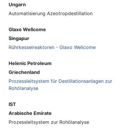
Ungarn
Automatisierung Azeotropdestillation
Glaxo Wellcome
Singapur
Rührkesselreaktoren - Glaxo Wellcome
Helenic Petroleum
Griechenland
Prozessleitsystem für Destillationsanlagen zur
Rohölanalyse
IST
Arabische Emirate
Prozessleitsystem zur Rohölanalyse