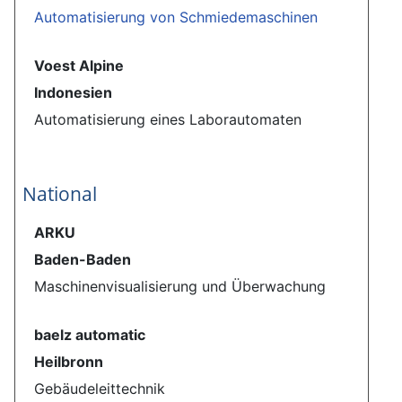
Automatisierung von Schmiedemaschinen
Voest Alpine
Indonesien
Automatisierung eines Laborautomaten
National
ARKU
Baden-Baden
Maschinenvisualisierung und Überwachung
baelz automatic
Heilbronn
Gebäudeleittechnik