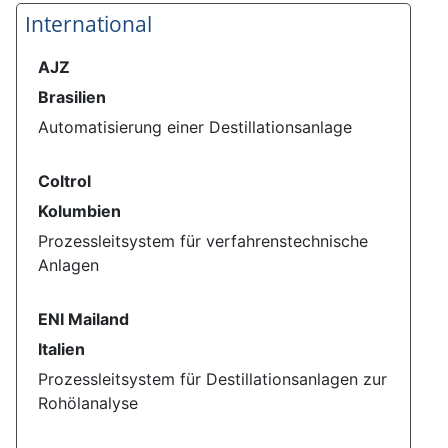
International
AJZ
Brasilien
Automatisierung einer Destillationsanlage
Coltrol
Kolumbien
Prozessleitsystem für verfahrenstechnische
Anlagen
ENI Mailand
Italien
Prozessleitsystem für Destillationsanlagen zur
Rohölanalyse