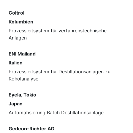
Coltrol
Kolumbien
Prozessleitsystem für verfahrenstechnische
Anlagen
ENI Mailand
Italien
Prozessleitsystem für Destillationsanlagen zur
Rohölanalyse
Eyela, Tokio
Japan
Automatisierung Batch Destillationsanlage
Gedeon-Richter AG