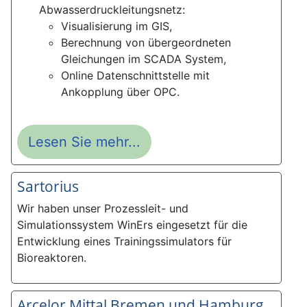
Abwasserdruckleitungsnetz:
Visualisierung im GIS,
Berechnung von übergeordneten
Gleichungen im SCADA System,
Online Datenschnittstelle mit
Ankopplung über OPC.
Lesen Sie mehr...
Sartorius
Wir haben unser Prozessleit- und
Simulationssystem WinErs eingesetzt für die
Entwicklung eines Trainingssimulators für
Bioreaktoren.
Arcelor Mittal Bremen und Hamburg