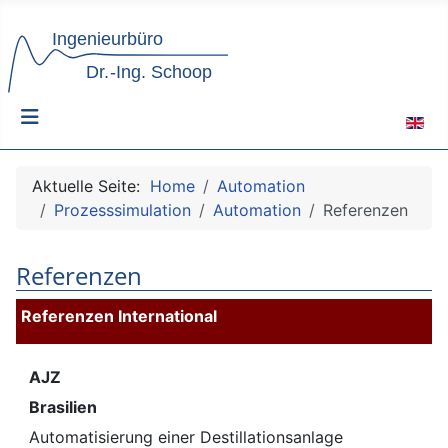
Sprach
Aktuelle Seite:
Home
Automation
Prozesssimulation
Automation
Referenzen
Referenzen
Referenzen International
AJZ
Brasilien
Automatisierung einer Destillationsanlage