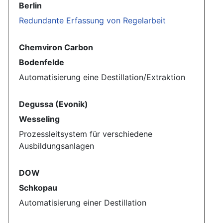
Berlin
Redundante Erfassung von Regelarbeit
Chemviron Carbon
Bodenfelde
Automatisierung eine Destillation/Extraktion
Degussa (Evonik)
Wesseling
Prozessleitsystem für verschiedene
Ausbildungsanlagen
DOW
Schkopau
Automatisierung einer Destillation