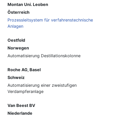
Montan Uni. Leoben
Österreich
Prozessleitsystem für verfahrenstechnische
Anlagen
Oestfold
Norwegen
Automatisierung Destillationskolonne
Roche AG, Basel
Schweiz
Automatisierung einer zweistufigen
Verdampferanlage
Van Beest BV
Niederlande