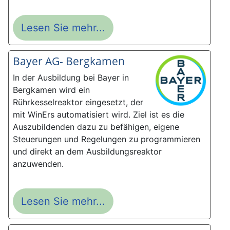
Lesen Sie mehr...
Bayer AG- Bergkamen
In der Ausbildung bei Bayer in
Bergkamen wird ein
Rührkesselreaktor eingesetzt, der
mit WinErs automatisiert wird. Ziel ist es die
Auszubildenden dazu zu befähigen, eigene
Steuerungen und Regelungen zu programmieren
und direkt an dem Ausbildungsreaktor
anzuwenden.
Lesen Sie mehr...