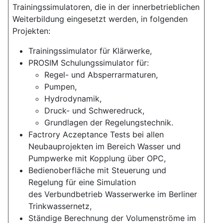
Trainingssimulatoren, die in der innerbetrieblichen
Weiterbildung eingesetzt werden, in folgenden
Projekten:
Trainingssimulator für Klärwerke,
PROSIM Schulungssimulator für:
Regel- und Absperrarmaturen,
Pumpen,
Hydrodynamik,
Druck- und Schweredruck,
Grundlagen der Regelungstechnik.
Factrory Aczeptance Tests bei allen
Neubauprojekten im Bereich Wasser und
Pumpwerke mit Kopplung über OPC,
Bedienoberfläche mit Steuerung und
Regelung für eine Simulation
des Verbundbetrieb Wasserwerke im Berliner
Trinkwassernetz,
Ständige Berechnung der Volumenströme im