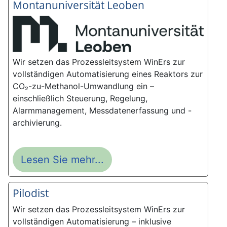
Montanuniversität Leoben
Wir setzen das Prozessleitsystem WinErs zur
vollständigen Automatisierung eines Reaktors zur
CO₂-zu-Methanol-Umwandlung ein –
einschließlich Steuerung, Regelung,
Alarmmanagement, Messdatenerfassung und -
archivierung.
Lesen Sie mehr...
Pilodist
Wir setzen das Prozessleitsystem WinErs zur
vollständigen Automatisierung – inklusive