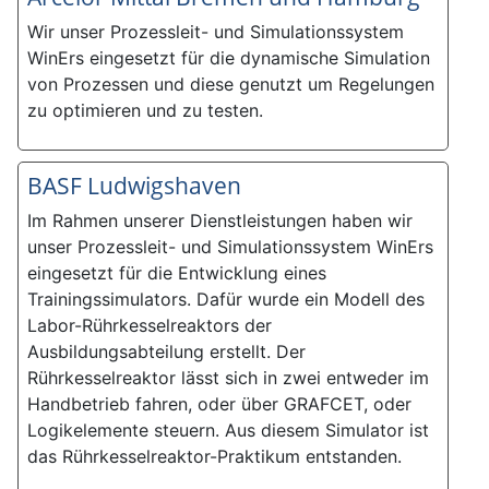
Wir unser Prozessleit- und Simulationssystem
WinErs eingesetzt für die dynamische Simulation
von Prozessen und diese genutzt um Regelungen
zu optimieren und zu testen.
BASF Ludwigshaven
Im Rahmen unserer Dienstleistungen haben wir
unser Prozessleit- und Simulationssystem WinErs
eingesetzt für die Entwicklung eines
Trainingssimulators. Dafür wurde ein Modell des
Labor-Rührkesselreaktors der
Ausbildungsabteilung erstellt. Der
Rührkesselreaktor lässt sich in zwei entweder im
Handbetrieb fahren, oder über GRAFCET, oder
Logikelemente steuern. Aus diesem Simulator ist
das Rührkesselreaktor-Praktikum entstanden.