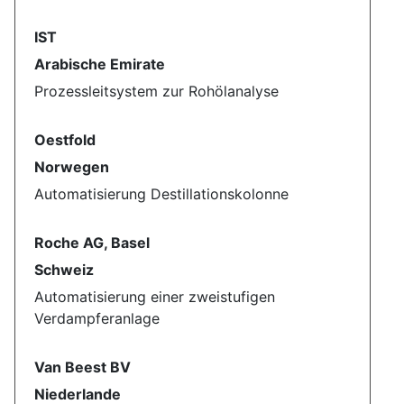
IST
Arabische Emirate
Prozessleitsystem zur Rohölanalyse
Oestfold
Norwegen
Automatisierung Destillationskolonne
Roche AG, Basel
Schweiz
Automatisierung einer zweistufigen
Verdampferanlage
Van Beest BV
Niederlande