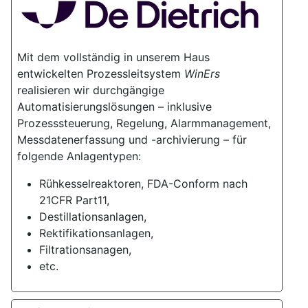
Mit dem vollständig in unserem Haus
entwickelten Prozessleitsystem
WinErs
realisieren wir durchgängige
Automatisierungslösungen – inklusive
Prozesssteuerung, Regelung, Alarmmanagement,
Messdatenerfassung und -archivierung – für
folgende Anlagentypen:
Rühkesselreaktoren, FDA-Conform nach
21CFR Part11,
Destillationsanlagen,
Rektifikationsanlagen,
Filtrationsanagen,
etc.