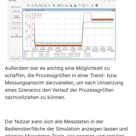
Außerdem war es wichtig eine Möglichkeit zu
schaffen, die Prozessgrößen in einer Trend- bzw.
Messungsansicht darzustellen, um nach Umsetzung
eines Szenarios den Verlauf der Prozessgrößen
nachvollziehen zu können.
Der Nutzer kann sich alle Messdaten in der
Bedienoberfläche der Simulation anzeigen lassen und