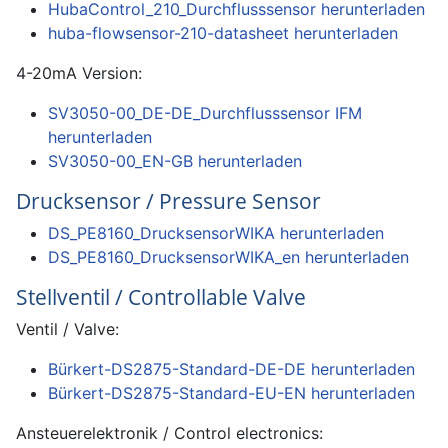
HubaControl_210_Durchflusssensor herunterladen
huba-flowsensor-210-datasheet herunterladen
4-20mA Version:
SV3050-00_DE-DE_Durchflusssensor IFM
herunterladen
SV3050-00_EN-GB herunterladen
Drucksensor / Pressure Sensor
DS_PE8160_DrucksensorWIKA herunterladen
DS_PE8160_DrucksensorWIKA_en herunterladen
Stellventil / Controllable Valve
Ventil / Valve:
Bürkert-DS2875-Standard-DE-DE herunterladen
Bürkert-DS2875-Standard-EU-EN herunterladen
Ansteuerelektronik / Control electronics: