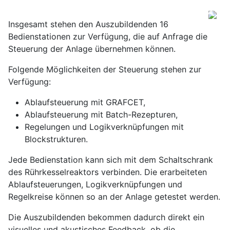
Insgesamt stehen den Auszubildenden 16
Bedienstationen zur Verfügung, die auf Anfrage die
Steuerung der Anlage übernehmen können.
Folgende Möglichkeiten der Steuerung stehen zur
Verfügung:
Ablaufsteuerung mit GRAFCET,
Ablaufsteuerung mit Batch-Rezepturen,
Regelungen und Logikverknüpfungen mit
Blockstrukturen.
Jede Bedienstation kann sich mit dem Schaltschrank
des Rührkesselreaktors verbinden. Die erarbeiteten
Ablaufsteuerungen, Logikverknüpfungen und
Regelkreise können so an der Anlage getestet werden.
Die Auszubildenden bekommen dadurch direkt ein
visuelles und akustisches Feedback, ob die