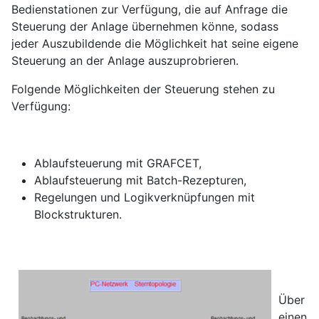
Bedienstationen zur Verfügung, die auf Anfrage die
Steuerung der Anlage übernehmen könne, sodass
jeder Auszubildende die Möglichkeit hat seine eigene
Steuerung an der Anlage auszuprobrieren.
Folgende Möglichkeiten der Steuerung stehen zu
Verfügung:
Ablaufsteuerung mit GRAFCET,
Ablaufsteuerung mit Batch-Rezepturen,
Regelungen und Logikverknüpfungen mit
Blockstrukturen.
Über
einen