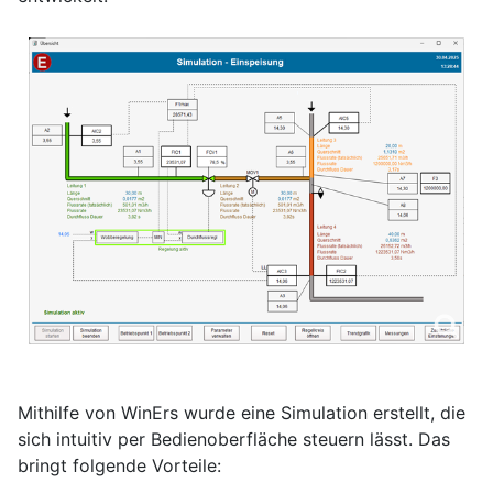
Mithilfe von WinErs wurde eine Simulation erstellt, die
sich intuitiv per Bedienoberfläche steuern lässt. Das
bringt folgende Vorteile: