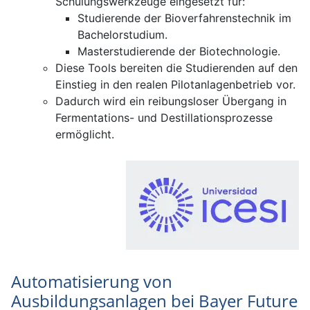
Schulungswerkzeuge eingesetzt für:
Studierende der Bioverfahrenstechnik im
Bachelorstudium.
Masterstudierende der Biotechnologie.
Diese Tools bereiten die Studierenden auf den
Einstieg in den realen Pilotanlagenbetrieb vor.
Dadurch wird ein reibungsloser Übergang in
Fermentations- und Destillationsprozesse
ermöglicht.
Automatisierung von
Ausbildungsanlagen bei Bayer Future