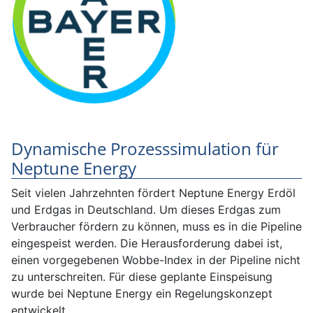
Dynamische Prozesssimulation für
Neptune Energy
Seit vielen Jahrzehnten fördert Neptune Energy Erdöl
und Erdgas in Deutschland. Um dieses Erdgas zum
Verbraucher fördern zu können, muss es in die Pipeline
eingespeist werden. Die Herausforderung dabei ist,
einen vorgegebenen Wobbe-Index in der Pipeline nicht
zu unterschreiten. Für diese geplante Einspeisung
wurde bei Neptune Energy ein Regelungskonzept
entwickelt.