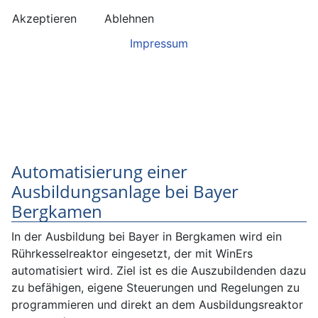
Akzeptieren
Ablehnen
Impressum
Automatisierung einer
Ausbildungsanlage bei Bayer
Bergkamen
In der Ausbildung bei Bayer in Bergkamen wird ein
Rührkesselreaktor eingesetzt, der mit WinErs
automatisiert wird. Ziel ist es die Auszubildenden dazu
zu befähigen, eigene Steuerungen und Regelungen zu
programmieren und direkt an dem Ausbildungsreaktor