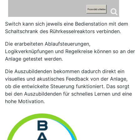
Switch kann sich jeweils eine Bedienstation mit dem
Schaltschrank des Rührkesselreaktors verbinden.
Die erarbeiteten Ablaufsteuerungen,
Logikverknüpfungen und Regelkreise können so an der
Anlage getestet werden.
Die Auszubildenden bekommen dadurch direkt ein
visuelles und akustisches Feedback von der Anlage,
ob die entwickelte Steuerung funktioniert. Das sorgt
bei den Auszubildenden für schnelles Lernen und eine
hohe Motivation.