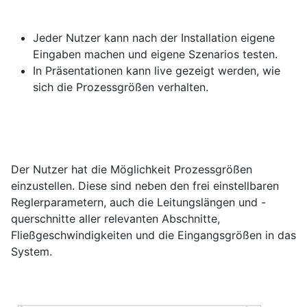
Jeder Nutzer kann nach der Installation eigene
Eingaben machen und eigene Szenarios testen.
In Präsentationen kann live gezeigt werden, wie
sich die Prozessgrößen verhalten.
Der Nutzer hat die Möglichkeit Prozessgrößen
einzustellen. Diese sind neben den frei einstellbaren
Reglerparametern, auch die Leitungslängen und -
querschnitte aller relevanten Abschnitte,
Fließgeschwindigkeiten und die Eingangsgrößen in das
System.