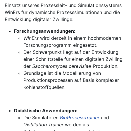
Einsatz unseres Prozessleit- und Simulationssystems
WinErs für dynamische Prozesssimulationen und die
Entwicklung digitaler Zwillinge:
Forschungsanwendungen:
WinErs
wird derzeit in einem hochmodernen
Forschungsprogramm eingesetzt.
Der Schwerpunkt liegt auf der Entwicklung
einer Schnittstelle für einen digitalen Zwilling
der
Saccharomyces cerevisiae
-Produktion.
Grundlage ist die Modellierung von
Produktionsprozessen auf Basis komplexer
Kohlenstoffquellen.
Didaktische Anwendungen:
Die Simulatoren
BioProcessTrainer
und
Distillation Trainer
werden als