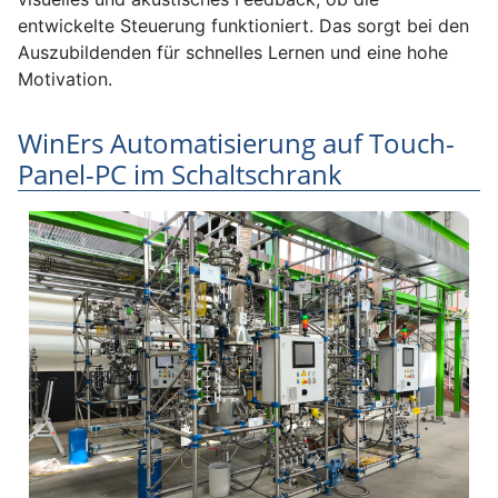
entwickelte Steuerung funktioniert. Das sorgt bei den
Auszubildenden für schnelles Lernen und eine hohe
Motivation.
WinErs Automatisierung auf Touch-
Panel-PC im Schaltschrank