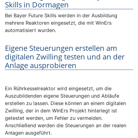
Skills in Dormagen
Bei Bayer Future Skills werden in der Ausbildung
mehrere Reaktoren eingesetzt, die mit WinErs
automatisiert wurden.
Eigene Steuerungen erstellen am
digitalen Zwilling testen und an der
Anlage ausprobieren
Ein Rührkesselreaktor wird eingesetzt, um die
Auszubildenden eigene Steuerungen und Abläufe
erstellen zu lassen. Diese können an einem digitalen
Zwilling, der in dem WInErs Projekt hinterlegt ist
getestet werden, um Fehler zu vermeiden.
Anschließend werden die Steuerungen an der realen
Anlagen ausgeführt.