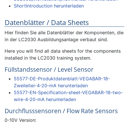
ShortIntroduction herunterladen
Datenblätter / Data Sheets
Hier finden Sie alle Datenblätter der Komponenten, die
in der LC2030 Ausbildungsanlage verbaut sind.
Here you will find all data sheets for the components
installed in the LC2030 training system.
Füllstandssensor / Level Sensor
55577-DE-Produktdatenblatt-VEGABAR-18-
Zweileiter-4-20-mA herunterladen
55577-EN-Specification-sheet-VEGABAR-18-two-
wire-4-20-mA herunterladen
Durchflusssensoren / Flow Rate Sensors
0-10V Version: