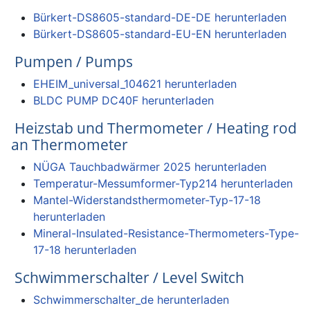
Bürkert-DS8605-standard-DE-DE herunterladen
Bürkert-DS8605-standard-EU-EN
herunterladen
Pumpen / Pumps
EHEIM_universal_104621 herunterladen
BLDC PUMP DC40F herunterladen
Heizstab und Thermometer / Heating rod
an Thermometer
NÜGA Tauchbadwärmer 2025 herunterladen
Temperatur-Messumformer-Typ214 herunterladen
Mantel-Widerstandsthermometer-Typ-17-18
herunterladen
Mineral-Insulated-Resistance-Thermometers-Type-
17-18 herunterladen
Schwimmerschalter / Level Switch
Schwimmerschalter_de herunterladen