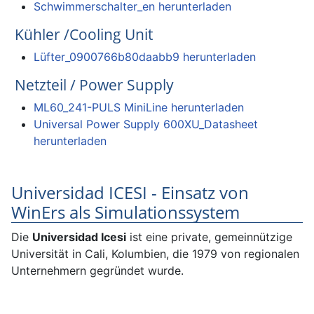
Schwimmerschalter_en herunterladen
Kühler /Cooling Unit
Lüfter_0900766b80daabb9 herunterladen
Netzteil / Power Supply
ML60_241-PULS MiniLine herunterladen
Universal Power Supply 600XU_Datasheet
herunterladen
Universidad ICESI - Einsatz von
WinErs als Simulationssystem
Die
Universidad Icesi
ist eine private, gemeinnützige
Universität in Cali, Kolumbien, die 1979 von regionalen
Unternehmern gegründet wurde.