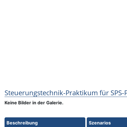
Steuerungstechnik-Praktikum für SPS
Keine Bilder in der Galerie.
Beschreibung
Szenarios