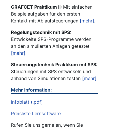
GRAFCET Praktikum II:
Mit einfachen
Beispielaufgaben für den ersten
Kontakt mit Ablaufsteuerungen
[mehr]
.
Regelungstechnik mit SPS:
Entwickelte SPS-Programme werden
an den simulierten Anlagen getestet
[mehr].
Steuerungstechnik Praktikum mit SPS:
Steuerungen mit SPS entwickeln und
anhand von Simulationen testen
[mehr]
.
Mehr Information:
Infoblatt (.pdf)
Preisliste Lernsoftware
Rufen Sie uns gerne an, wenn Sie