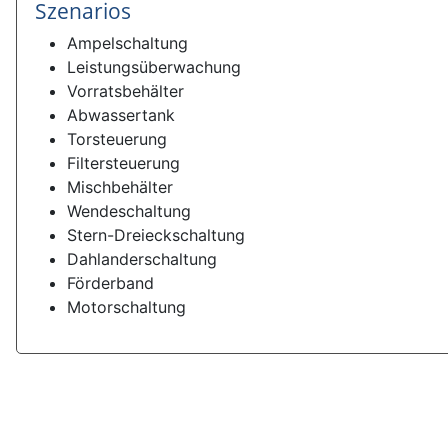
Szenarios
Ampelschaltung
Leistungsüberwachung
Vorratsbehälter
Abwassertank
Torsteuerung
Filtersteuerung
Mischbehälter
Wendeschaltung
Stern-Dreieckschaltung
Dahlanderschaltung
Förderband
Motorschaltung