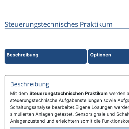
Steuerungstechnisches Praktikum
Beschreibung
Optionen
Beschreibung
Mit dem
Steuerungstechnischen Praktikum
werden an
steuerungstechnische Aufgabenstellungen sowie Aufg
Schaltungsanalyse bearbeitet.Eigene Lösungen werden
simulierten Anlagen getestet. Sensorsignale und Schal
Anlagenzustand und erleichtern somit die Funktionskon