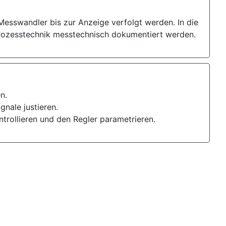
esswandler bis zur Anzeige verfolgt werden. In die
 Prozesstechnik messtechnisch dokumentiert werden.
n.
gnale justieren.
trollieren und den Regler parametrieren.