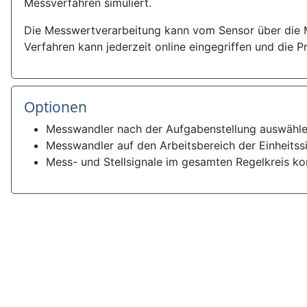
Messverfahren simuliert.
Die Messwertverarbeitung kann vom Sensor über die M
Verfahren kann jederzeit online eingegriffen und die
Optionen
Messwandler nach der Aufgabenstellung auswähle
Messwandler auf den Arbeitsbereich der Einheitssi
Mess- und Stellsignale im gesamten Regelkreis kon