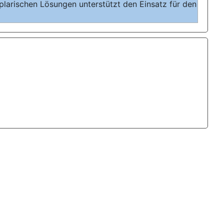
larischen Lösungen unterstützt den Einsatz für den