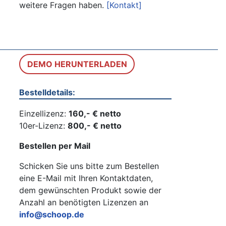
weitere Fragen haben.
[Kontakt]
DEMO HERUNTERLADEN
Bestelldetails:
Einzellizenz:
160,- € netto
10er-Lizenz:
800,- € netto
Bestellen per Mail
Schicken Sie uns bitte zum Bestellen
eine E-Mail mit Ihren Kontaktdaten,
dem gewünschten Produkt sowie der
Anzahl an benötigten Lizenzen an
info@schoop.de