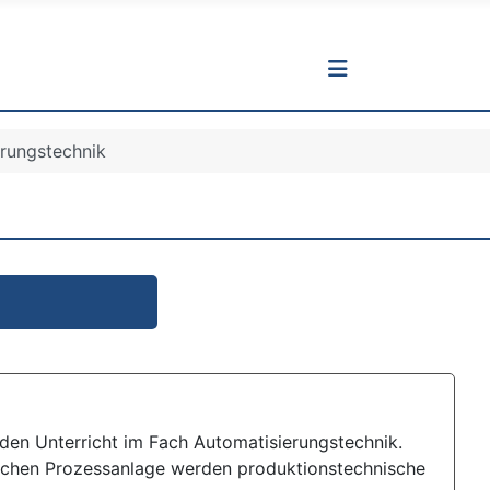
rungstechnik
 den Unterricht im Fach Automatisierungstechnik.
ischen Prozessanlage werden produktionstechnische