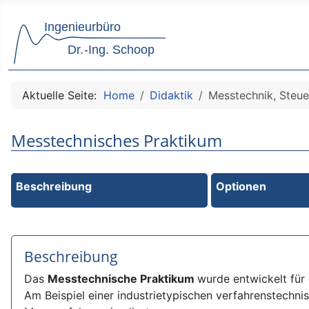
Aktuelle Seite:
Home
Didaktik
Messtechnik, Steue
Messtechnisches Praktikum
Beschreibung
Optionen
Beschreibung
Das
Messtechnische Praktikum
wurde entwickelt für
Am Beispiel einer industrietypischen verfahrenstechn