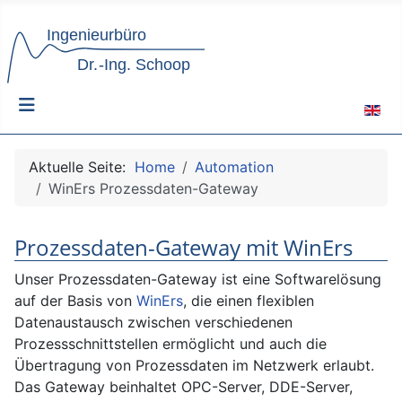
Sprach
Aktuelle Seite:
Home
Automation
WinErs Prozessdaten-Gateway
Prozessdaten-Gateway mit WinErs
Unser Prozessdaten-Gateway ist eine Softwarelösung
auf der Basis von
WinErs
, die einen flexiblen
Datenaustausch zwischen verschiedenen
Prozessschnittstellen ermöglicht und auch die
Übertragung von Prozessdaten im Netzwerk erlaubt.
Das Gateway beinhaltet OPC-Server, DDE-Server,