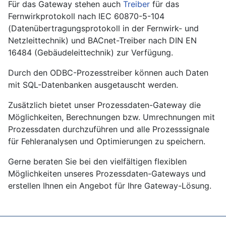
Für das Gateway stehen auch
Treiber
für das
Fernwirkprotokoll nach IEC 60870-5-104
(Datenübertragungsprotokoll in der Fernwirk- und
Netzleittechnik) und BACnet-Treiber nach DIN EN
16484 (Gebäudeleittechnik) zur Verfügung.
Durch den ODBC-Prozesstreiber können auch Daten
mit SQL-Datenbanken ausgetauscht werden.
Zusätzlich bietet unser Prozessdaten-Gateway die
Möglichkeiten, Berechnungen bzw. Umrechnungen mit
Prozessdaten durchzuführen und alle Prozesssignale
für Fehleranalysen und Optimierungen zu speichern.
Gerne beraten Sie bei den vielfältigen flexiblen
Möglichkeiten unseres Prozessdaten-Gateways und
erstellen Ihnen ein Angebot für Ihre Gateway-Lösung.