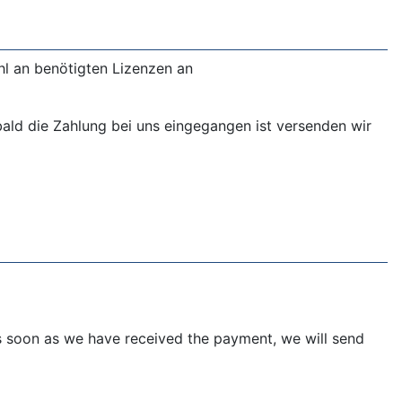
hl an benötigten Lizenzen an
ald die Zahlung bei uns eingegangen ist versenden wir
 As soon as we have received the payment, we will send