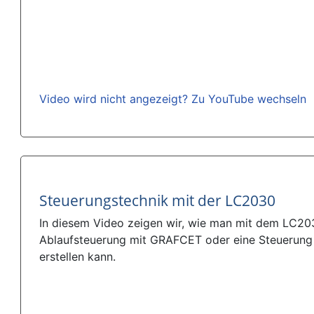
Video wird nicht angezeigt? Zu YouTube wechseln
Steuerungstechnik mit der LC2030
In diesem Video zeigen wir, wie man mit dem LC203
Ablaufsteuerung mit GRAFCET oder eine Steuerung
erstellen kann.