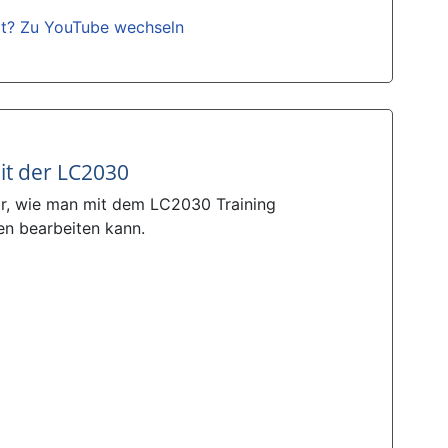
gt? Zu YouTube wechseln
it der LC2030
ir, wie man mit dem LC2030 Training
n bearbeiten kann.