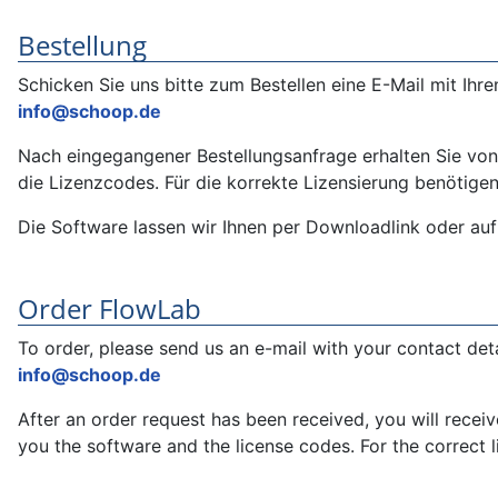
Bestellung
Schicken Sie uns bitte zum Bestellen eine E-Mail mit I
info@schoop.de
Nach eingegangener Bestellungsanfrage erhalten Sie von
die Lizenzcodes. Für die korrekte Lizensierung benötig
Die Software lassen wir Ihnen per Downloadlink oder 
Order FlowLab
To order, please send us an e-mail with your contact det
info@schoop.de
After an order request has been received, you will recei
you the software and the license codes. For the correc