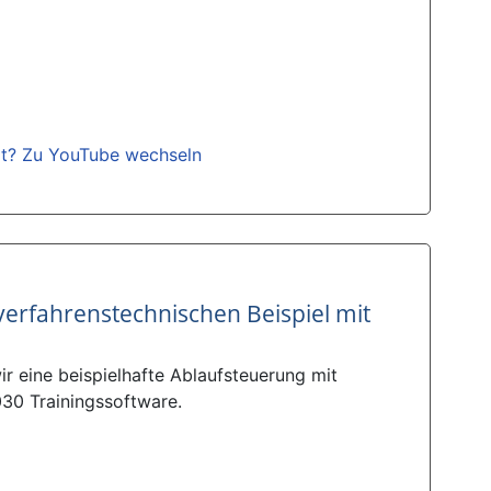
gt? Zu YouTube wechseln
erfahrenstechnischen Beispiel mit
r eine beispielhafte Ablaufsteuerung mit
30 Trainingssoftware.