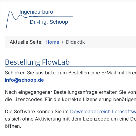
Aktuelle Seite:
Home
Didaktik
Bestellung FlowLab
Schicken Sie uns bitte zum Bestellen eine E-Mail mit Ih
info@schoop.de
Nach eingegangener Bestellungsanfrage erhalten Sie von
die Lizenzcodes. Für die korrekte Lizensierung benötig
Die Software können Sie im
Downloadbereich Lernsoftw
es sich ohne Aktivierung mit dem Lizenzcode um eine Demo
öffnen.