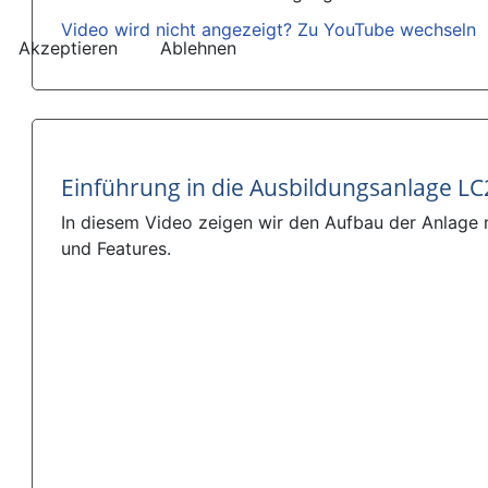
Video wird nicht angezeigt? Zu YouTube wechseln
Akzeptieren
Ablehnen
Einführung in die Ausbildungsanlage L
In diesem Video zeigen wir den Aufbau der Anlage
und Features.