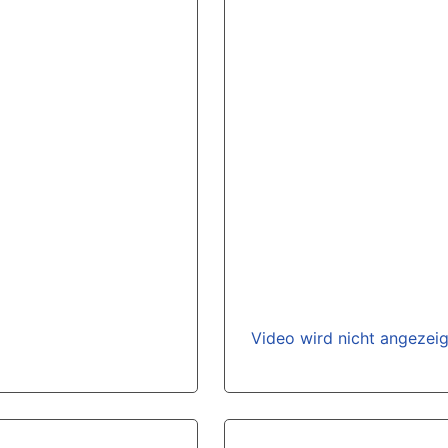
Video wird nicht angezei