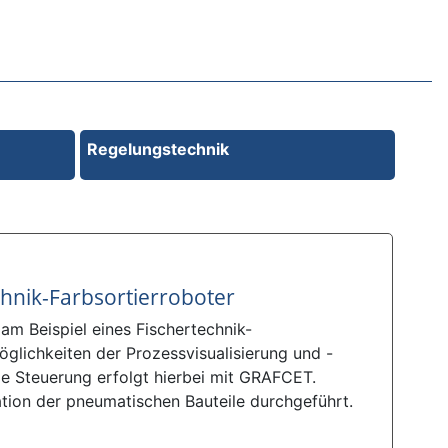
Regelungstechnik
chnik-Farbsortierroboter
am Beispiel eines Fischertechnik-
öglichkeiten der Prozessvisualisierung und -
ie Steuerung erfolgt hierbei mit GRAFCET.
ation der pneumatischen Bauteile durchgeführt.