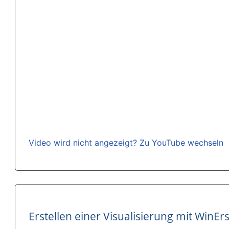
Video wird nicht angezeigt? Zu YouTube wechseln
Erstellen einer Visualisierung mit WinEr