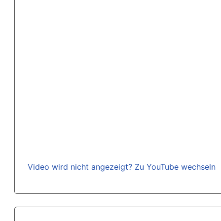
Video wird nicht angezeigt? Zu YouTube wechseln