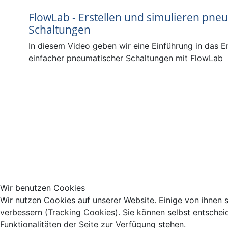
FlowLab - Erstellen und simulieren pne
Schaltungen
In diesem Video geben wir eine Einführung in das Er
einfacher pneumatischer Schaltungen mit FlowLab
Wir benutzen Cookies
Wir nutzen Cookies auf unserer Website. Einige von ihnen s
verbessern (Tracking Cookies). Sie können selbst entschei
Funktionalitäten der Seite zur Verfügung stehen.