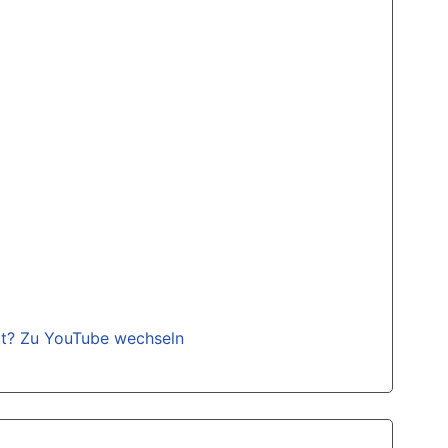
gt? Zu YouTube wechseln