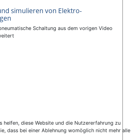
und simulieren von Elektro-
ngen
 pneumatische Schaltung aus dem vorigen Video
eitert
ns helfen, diese Website und die Nutzererfahrung zu
ie, dass bei einer Ablehnung womöglich nicht mehr alle