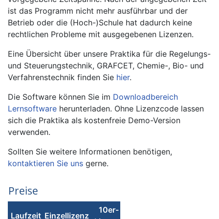
ist das Programm nicht mehr ausführbar und der
Betrieb oder die (Hoch-)Schule hat dadurch keine
rechtlichen Probleme mit ausgegebenen Lizenzen.
Eine Übersicht über unsere Praktika für die Regelungs-
und Steuerungstechnik, GRAFCET, Chemie-, Bio- und
Verfahrenstechnik finden Sie
hier
.
Die Software können Sie im
Downloadbereich
Lernsoftware
herunterladen. Ohne Lizenzcode lassen
sich die Praktika als kostenfreie Demo-Version
verwenden.
Sollten Sie weitere Informationen benötigen,
kontaktieren Sie uns
gerne.
Preise
10er-
Laufzeit
Einzellizenz