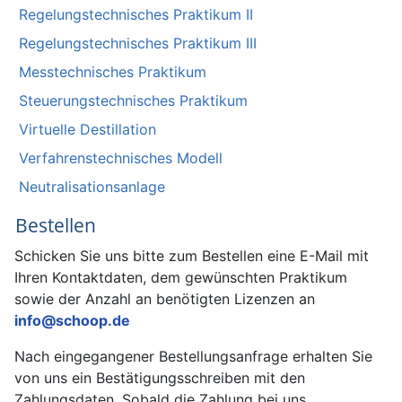
Regelungstechnisches Praktikum II
Regelungstechnisches Praktikum III
Messtechnisches Praktikum
Steuerungstechnisches Praktikum
Virtuelle Destillation
Verfahrenstechnisches Modell
Neutralisationsanlage
Bestellen
Schicken Sie uns bitte zum Bestellen eine E-Mail mit
Ihren Kontaktdaten, dem gewünschten Praktikum
sowie der Anzahl an benötigten Lizenzen an
info@schoop.de
Nach eingegangener Bestellungsanfrage erhalten Sie
von uns ein Bestätigungsschreiben mit den
Zahlungsdaten. Sobald die Zahlung bei uns